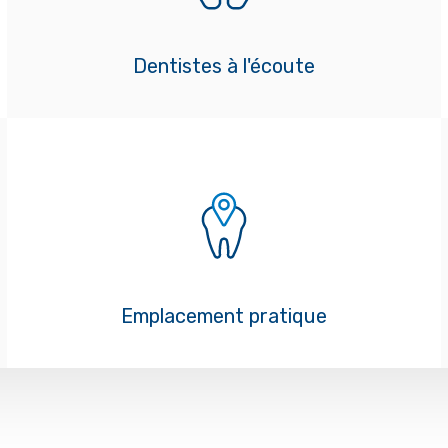
Dentistes à l'écoute
Emplacement pratique