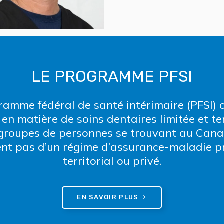
LE PROGRAMME PFSI
ramme fédéral de santé intérimaire (PFSI) o
 en matière de soins dentaires limitée et t
 groupes de personnes se trouvant au Cana
ent pas d’un régime d’assurance-maladie pr
territorial ou privé.
EN SAVOIR PLUS