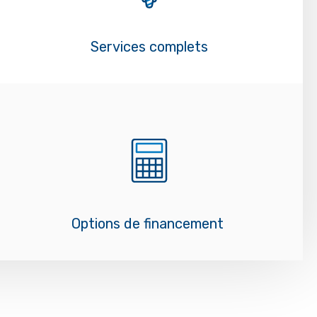
Services complets
Options de financement