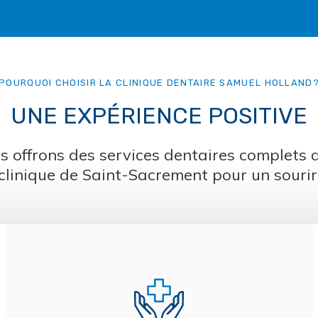
POURQUOI CHOISIR LA
CLINIQUE DENTAIRE SAMUEL HOLLAND
UNE EXPÉRIENCE POSITIVE
s offrons des services dentaires complets 
clinique de Saint-Sacrement pour un sourir