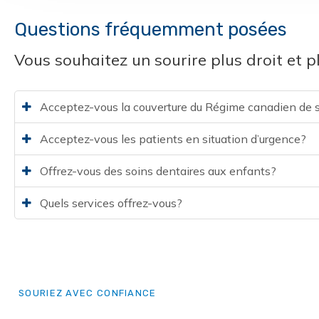
Questions fréquemment posées
Vous souhaitez un sourire plus droit et p
Acceptez-vous la couverture du Régime canadien de 
Acceptez-vous les patients en situation d’urgence?
Offrez-vous des soins dentaires aux enfants?
Quels services offrez-vous?
SOURIEZ AVEC CONFIANCE