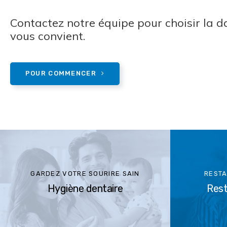
Contactez notre équipe pour choisir la da
vous convient.
POUR COMMENCER
GARDEZ VOTRE SOURIRE SAIN
RESTA
Hygiène dentaire
Rest