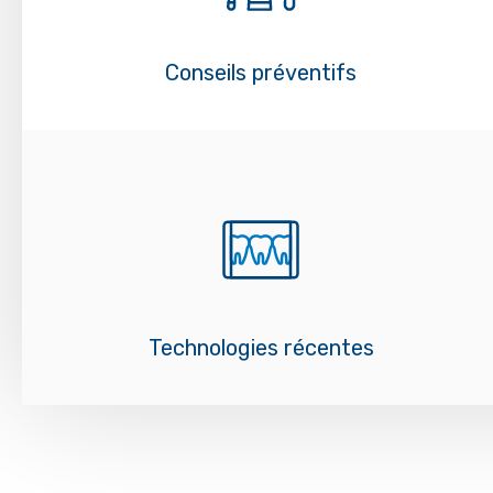
Conseils préventifs
Technologies récentes