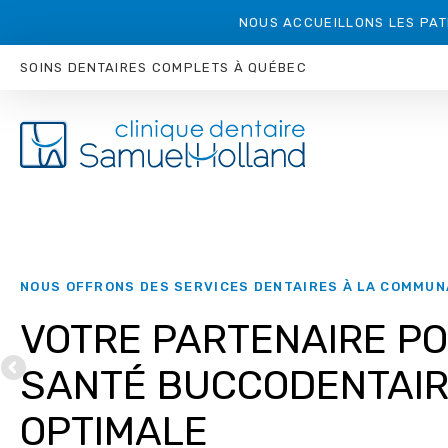
NOUS ACCUEILLONS LES PAT
SOINS DENTAIRES COMPLETS À QUÉBEC
NOUS OFFRONS DES SERVICES DENTAIRES À LA COMMU
VOTRE PARTENAIRE P
SANTÉ BUCCODENTAI
OPTIMALE