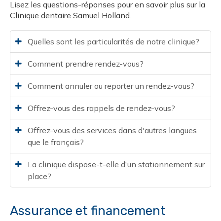
Lisez les questions-réponses pour en savoir plus sur la
Clinique dentaire Samuel Holland
.
Quelles sont les particularités de notre clinique?
Comment prendre rendez-vous?
Comment annuler ou reporter un rendez-vous?
Offrez-vous des rappels de rendez-vous?
Offrez-vous des services dans d'autres langues
que le français?
La clinique dispose-t-elle d'un stationnement sur
place?
Assurance et financement