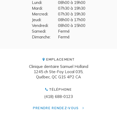
Lundi:
08h00 à 19h00
Mardi:
07h30 à 19h30
Mercredi:
07h30 à 19h30
Jeudi:
08h00 à 17h00
Vendredi:
08h00 à 15h00
Samedi:
Fermé
Dimanche:
Fermé
EMPLACEMENT
Clinique dentaire Samuel Holland
1245 ch Ste-Foy Local 035
Québec
QC
G1S 4P2
CA
TÉLÉPHONE
(418) 688-0123
PRENDRE RENDEZ-VOUS