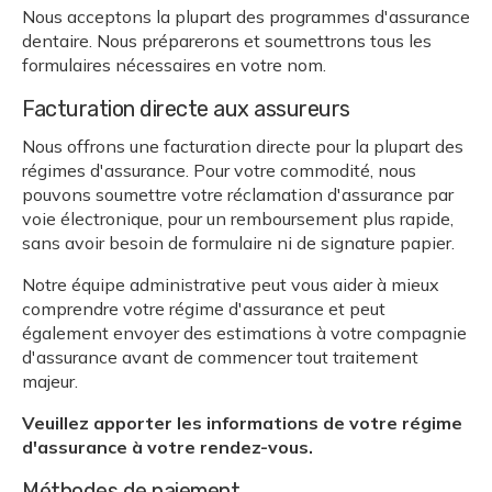
Nous acceptons la plupart des programmes d'assurance
dentaire. Nous préparerons et soumettrons tous les
formulaires nécessaires en votre nom.
Facturation directe aux assureurs
Nous offrons une facturation directe pour la plupart des
régimes d'assurance. Pour votre commodité, nous
pouvons soumettre votre réclamation d'assurance par
voie électronique, pour un remboursement plus rapide,
sans avoir besoin de formulaire ni de signature papier.
Notre équipe administrative peut vous aider à mieux
comprendre votre régime d'assurance et peut
également envoyer des estimations à votre compagnie
d'assurance avant de commencer tout traitement
majeur.
Veuillez apporter les informations de votre régime
d'assurance à votre rendez-vous.
Méthodes de paiement