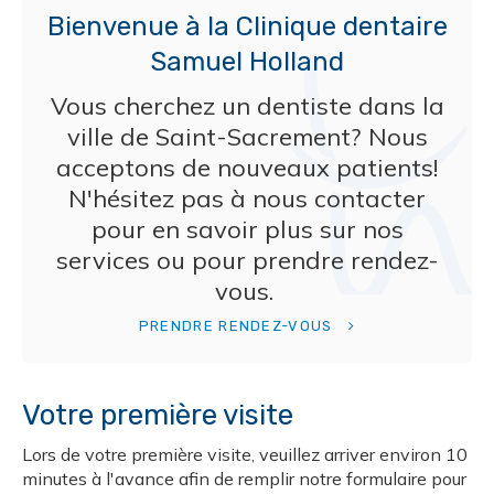
Bienvenue à la
Clinique dentaire
Samuel Holland
Vous cherchez un dentiste dans la
ville de Saint-Sacrement? Nous
acceptons de nouveaux patients!
N'hésitez pas à nous contacter
pour en savoir plus sur nos
services ou pour prendre rendez-
vous.
PRENDRE RENDEZ-VOUS
Votre première visite
Lors de votre première visite, veuillez arriver environ 10
minutes à l'avance afin de remplir notre formulaire pour