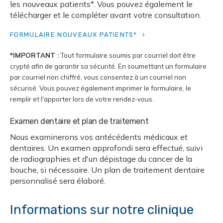
les nouveaux patients*. Vous pouvez également le
télécharger et le compléter avant votre consultation.
FORMULAIRE NOUVEAUX PATIENTS*
*IMPORTANT :
Tout formulaire soumis par courriel doit être
crypté afin de garantir sa sécurité. En soumettant un formulaire
par courriel non chiffré, vous consentez à un courriel non
sécurisé. Vous pouvez également imprimer le formulaire, le
remplir et l'apporter lors de votre rendez-vous.
Examen dentaire et plan de traitement
Nous examinerons vos antécédents médicaux et
dentaires. Un examen approfondi sera effectué, suivi
de radiographies et d'un dépistage du cancer de la
bouche, si nécessaire. Un plan de traitement dentaire
personnalisé sera élaboré.
Informations sur notre clinique