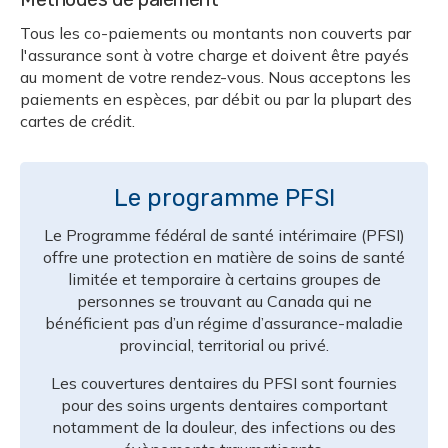
Tous les co-paiements ou montants non couverts par
l'assurance sont à votre charge et doivent être payés
au moment de votre rendez-vous. Nous acceptons les
paiements en espèces, par débit ou par la plupart des
cartes de crédit.
Le programme PFSI
Le Programme fédéral de santé intérimaire (PFSI)
offre une protection en matière de soins de santé
limitée et temporaire à certains groupes de
personnes se trouvant au Canada qui ne
bénéficient pas d’un régime d’assurance-maladie
provincial, territorial ou privé.
Les couvertures dentaires du PFSI sont fournies
pour des soins urgents dentaires comportant
notamment de la douleur, des infections ou des