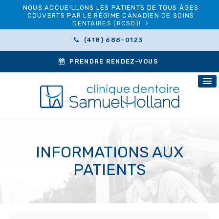
NOUS ACCUEILLONS LES PATIENTS DE TOUS ÂGES
COUVERTS PAR LE RÉGIME CANADIEN DE SOINS
DENTAIRES (RCSD)!
(418) 688-0123
PRENDRE RENDEZ-VOUS
INFORMATIONS AUX
PATIENTS