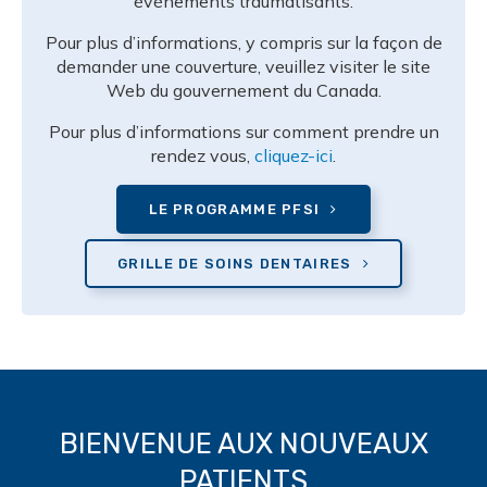
évènements traumatisants.
Pour plus d’informations, y compris sur la façon de
demander une couverture, veuillez visiter le site
Web du gouvernement du Canada.
Pour plus d’informations sur comment prendre un
rendez vous,
cliquez-ici
.
LE PROGRAMME PFSI
GRILLE DE SOINS DENTAIRES
BIENVENUE AUX NOUVEAUX
PATIENTS