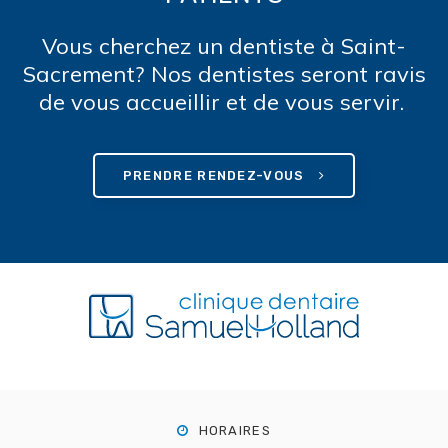
Vous cherchez un dentiste à Saint-
Sacrement? Nos dentistes seront ravis
de vous accueillir et de vous servir.
PRENDRE RENDEZ-VOUS
HORAIRES