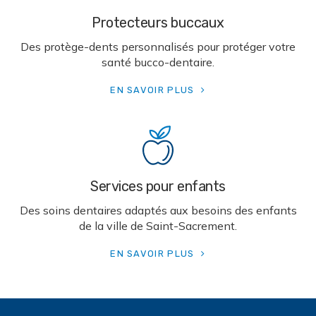
Protecteurs buccaux
Des protège-dents personnalisés pour protéger votre
santé bucco-dentaire.
EN SAVOIR PLUS
Services pour enfants
Des soins dentaires adaptés aux besoins des enfants
de la ville de Saint-Sacrement.
EN SAVOIR PLUS