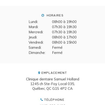
HORAIRES
Lundi:
08h00 à 19h00
Mardi:
07h30 à 19h30
Mercredi:
07h30 à 19h30
Jeudi:
08h00 à 17h00
Vendredi:
08h00 à 15h00
Samedi:
Fermé
Dimanche:
Fermé
EMPLACEMENT
Clinique dentaire Samuel Holland
1245 ch Ste-Foy Local 035
Québec
QC
G1S 4P2
CA
TÉLÉPHONE