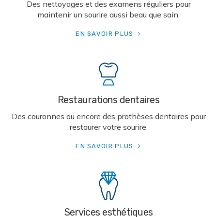
Des nettoyages et des examens réguliers pour
maintenir un sourire aussi beau que sain.
EN SAVOIR PLUS
Restaurations dentaires
Des couronnes ou encore des prothèses dentaires pour
restaurer votre sourire.
EN SAVOIR PLUS
Services esthétiques