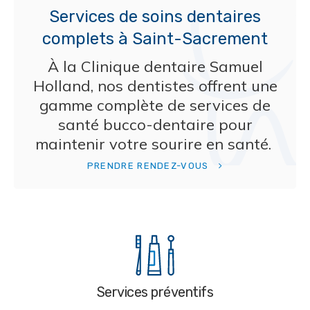
Services de soins dentaires
complets à Saint-Sacrement
À la
Clinique dentaire Samuel
Holland
, nos dentistes offrent une
gamme complète de services de
santé bucco-dentaire pour
maintenir votre sourire en santé.
PRENDRE RENDEZ-VOUS
Services préventifs