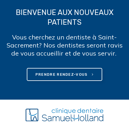
BIENVENUE AUX NOUVEAUX
PATIENTS
Vous cherchez un dentiste à Saint-
Sacrement? Nos dentistes seront ravis
de vous accueillir et de vous servir.
PRENDRE RENDEZ-VOUS