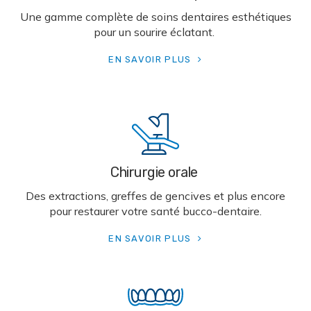
Une gamme complète de soins dentaires esthétiques
pour un sourire éclatant.
EN SAVOIR PLUS
Chirurgie orale
Des extractions, greffes de gencives et plus encore
pour restaurer votre santé bucco-dentaire.
EN SAVOIR PLUS