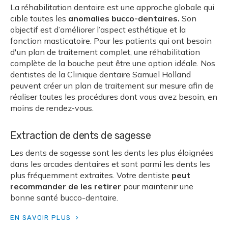
La réhabilitation dentaire est une approche globale qui
cible toutes les
anomalies bucco-dentaires.
Son
objectif est d’améliorer l’aspect esthétique et la
fonction masticatoire. Pour les patients qui ont besoin
d'un plan de traitement complet, une réhabilitation
complète de la bouche peut être une option idéale. Nos
dentistes de la
Clinique dentaire Samuel Holland
peuvent créer un plan de traitement sur mesure afin de
réaliser toutes les procédures dont vous avez besoin, en
moins de rendez-vous.
Extraction de dents de sagesse
Les dents de sagesse sont les dents les plus éloignées
dans les arcades dentaires et sont parmi les dents les
plus fréquemment extraites. Votre dentiste
peut
recommander de les retirer
pour maintenir une
bonne santé bucco-dentaire.
EN SAVOIR PLUS