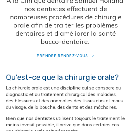
À la
Clinique dentaire Samuel Holland
,
nos dentistes effectuent de
nombreuses procédures de chirurgie
orale afin de traiter les problèmes
dentaires et d'améliorer la santé
bucco-dentaire.
PRENDRE RENDEZ-VOUS
Qu'est-ce que la chirurgie orale?
La chirurgie orale est une discipline qui se consacre au
diagnostic et au traitement chirurgical des maladies,
des blessures et des anomalies des tissus durs et mous
du visage, de la bouche, des dents et des mâchoires.
Bien que nos dentistes utilisent toujours le traitement le
moins invasif possible, il arrive que dans certains cas