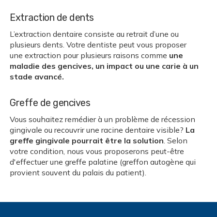
Extraction de dents
L’extraction dentaire consiste au retrait d’une ou
plusieurs dents. Votre dentiste peut vous proposer
une extraction pour plusieurs raisons comme
une
maladie des gencives, un impact ou une carie à un
stade avancé.
Greffe de gencives
Vous souhaitez remédier à un problème de récession
gingivale ou recouvrir une racine dentaire visible?
La
greffe gingivale pourrait être la solution
. Selon
votre condition, nous vous proposerons peut-être
d'effectuer une greffe palatine (greffon autogène qui
provient souvent du palais du patient).