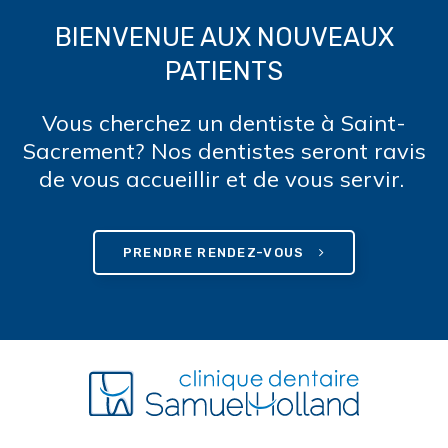
BIENVENUE AUX NOUVEAUX
PATIENTS
Vous cherchez un dentiste à Saint-
Sacrement? Nos dentistes seront ravis
de vous accueillir et de vous servir.
PRENDRE RENDEZ-VOUS