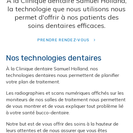
À la
Clinique dentaire Samuel Holland
,
la technologie que nous utilisons nous
permet d'offrir à nos patients des
soins dentaires efficaces.
PRENDRE RENDEZ-VOUS
Nos technologies dentaires
À la
Clinique dentaire Samuel Holland
, nos
technologies dentaires nous permettent de planifier
votre plan de traitement.
Les radiographies et scans numériques affichés sur les
moniteurs de nos salles de traitement nous permettent
de vous montrer et de vous expliquer tout problème lié
à votre santé bucco-dentaire.
Notre but est de vous offrir des soins à la hauteur de
leurs attentes et de nous assurer que vous êtes