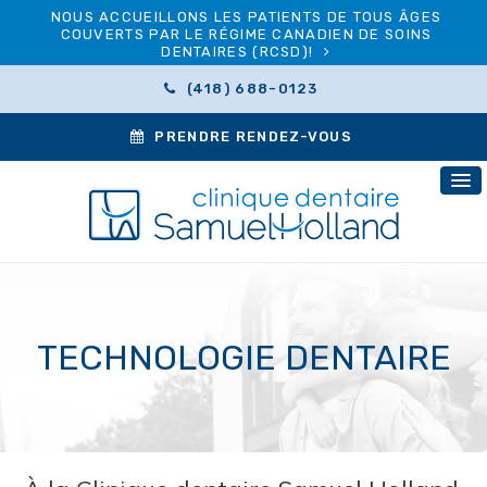
NOUS ACCUEILLONS LES PATIENTS DE TOUS ÂGES
COUVERTS PAR LE RÉGIME CANADIEN DE SOINS
DENTAIRES (RCSD)!
(418) 688-0123
PRENDRE RENDEZ-VOUS
TECHNOLOGIE DENTAIRE