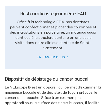
Restaurations le jour même E4D
Grâce à la technologie ED4, nos dentistes
peuvent confectionner et placer des couronnes et
des incrustations en porcelaine, un matériau quasi
identique à la structure dentaire en une seule
visite dans notre clinique dentaire de Saint-
Sacrement.
EN SAVOIR PLUS
Dispositif de dépistage du cancer buccal
Le VELscope® est un appareil qui permet d’examiner la
muqueuse buccale et de dépister, de façon précoce, le
cancer de la bouche. Grâce à un examen plus
approfondi sous la surface des tissus buccaux, il facilite