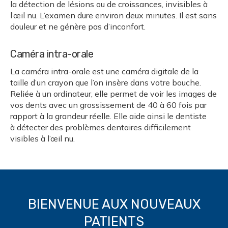
la détection de lésions ou de croissances, invisibles à
l’œil nu. L’examen dure environ deux minutes. Il est sans
douleur et ne génère pas d’inconfort.
Caméra intra-orale
La caméra intra-orale est une caméra digitale de la
taille d’un crayon que l’on insère dans votre bouche.
Reliée à un ordinateur, elle permet de voir les images de
vos dents avec un grossissement de 40 à 60 fois par
rapport à la grandeur réelle. Elle aide ainsi le dentiste
à détecter des problèmes dentaires difficilement
visibles à l’œil nu.
BIENVENUE AUX NOUVEAUX
PATIENTS