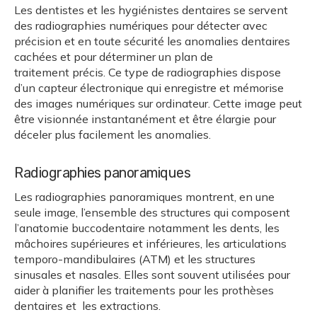
Les dentistes et les hygiénistes dentaires se servent
des radiographies numériques pour détecter avec
précision et en toute sécurité les anomalies dentaires
cachées et pour déterminer un plan de
traitement précis. Ce type de radiographies dispose
d’un capteur électronique qui enregistre et mémorise
des images numériques sur ordinateur. Cette image peut
être visionnée instantanément et être élargie pour
déceler plus facilement les anomalies.
Radiographies panoramiques
Les radiographies panoramiques montrent, en une
seule image, l’ensemble des structures qui composent
l’anatomie buccodentaire notamment les dents, les
mâchoires supérieures et inférieures, les articulations
temporo-mandibulaires (ATM) et les structures
sinusales et nasales. Elles sont souvent utilisées pour
aider à planifier les traitements pour les prothèses
dentaires et les extractions.