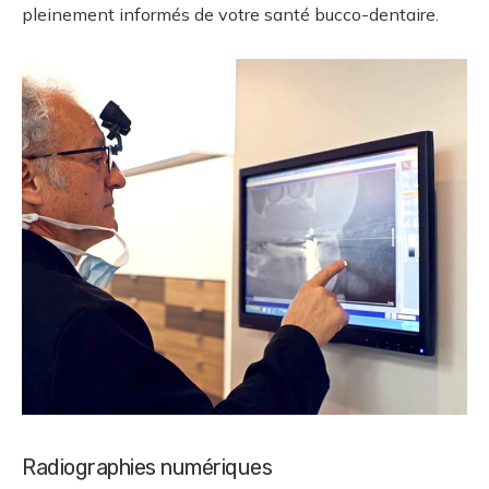
pleinement informés de votre santé bucco-dentaire.
Radiographies numériques