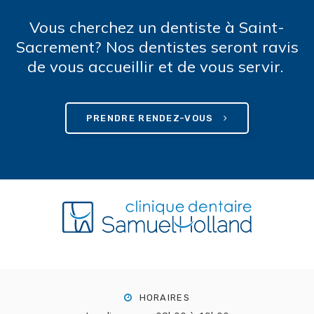
Vous cherchez un dentiste à Saint-
Sacrement? Nos dentistes seront ravis
de vous accueillir et de vous servir.
PRENDRE RENDEZ-VOUS
HORAIRES