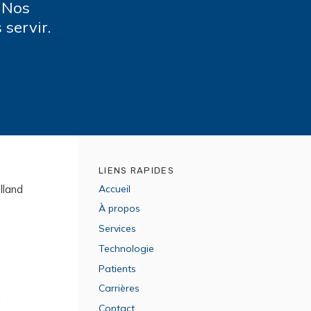
 Nos
 servir.
LIENS RAPIDES
lland
Accueil
À propos
Services
Technologie
Patients
Carrières
Contact