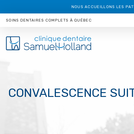
NOUS ACCUEILLONS LES PAT
SOINS DENTAIRES COMPLETS À QUÉBEC
CONVALESCENCE SUIT