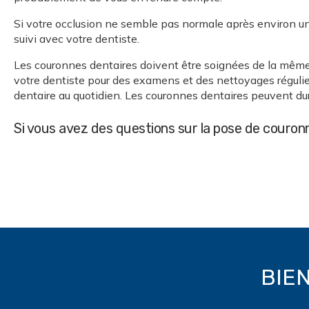
Si votre occlusion ne semble pas normale après environ un
suivi avec votre dentiste.
Les couronnes dentaires doivent être soignées de la même m
votre dentiste pour des examens et des nettoyages régulier
dentaire au quotidien. Les couronnes dentaires peuvent du
Si vous avez des questions sur la pose de couronn
BIE