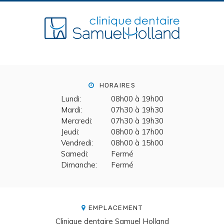
HORAIRES
Lundi:
08h00 à 19h00
Mardi:
07h30 à 19h30
Mercredi:
07h30 à 19h30
Jeudi:
08h00 à 17h00
Vendredi:
08h00 à 15h00
Samedi:
Fermé
Dimanche:
Fermé
EMPLACEMENT
Clinique dentaire Samuel Holland