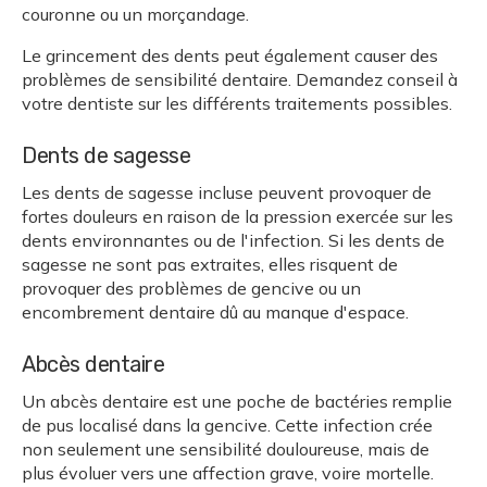
couronne ou un morçandage.
Le grincement des dents peut également causer des
problèmes de sensibilité dentaire. Demandez conseil à
votre dentiste sur les différents traitements possibles.
Dents de sagesse
Les dents de sagesse incluse peuvent provoquer de
fortes douleurs en raison de la pression exercée sur les
dents environnantes ou de l'infection. Si les dents de
sagesse ne sont pas extraites, elles risquent de
provoquer des problèmes de gencive ou un
encombrement dentaire dû au manque d'espace.
Abcès dentaire
Un abcès dentaire est une poche de bactéries remplie
de pus localisé dans la gencive. Cette infection crée
non seulement une sensibilité douloureuse, mais de
plus évoluer vers une affection grave, voire mortelle.