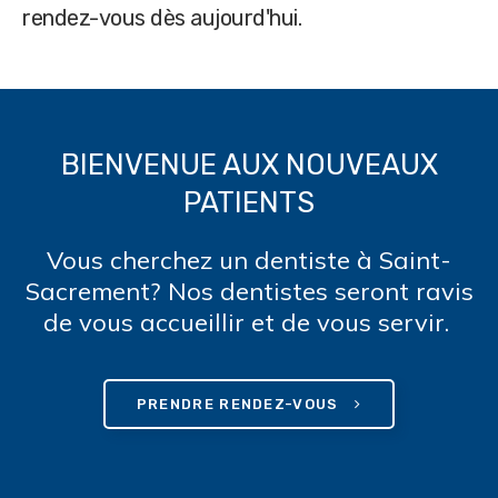
rendez-vous dès aujourd'hui.
BIENVENUE AUX NOUVEAUX
PATIENTS
Vous cherchez un dentiste à Saint-
Sacrement? Nos dentistes seront ravis
de vous accueillir et de vous servir.
PRENDRE RENDEZ-VOUS