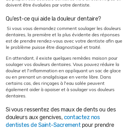
doivent être évaluées par votre dentiste.
Qu'est-ce qui aide la douleur dentaire?
Si vous vous demandez comment soulager les douleurs
dentaires, la première et la plus évidente des réponses
est de prendre rendez-vous avec votre dentiste afin que
le problème puisse être diagnostiqué et traité.
En attendant, il existe quelques remèdes maison pour
soulager vos douleurs dentaires. Vous pouvez réduire la
douleur et l'inflammation en appliquant un sac de glace
ou en prenant un analgésique en vente libre. Dans
certains cas, des rinçages à l'eau salée peuvent
également aider à apaiser et à soulager vos douleurs
dentaires.
Si vous ressentez des maux de dents ou des
douleurs aux gencives,
contactez nos
dentistes de Saint-Sacrement
pour prendre