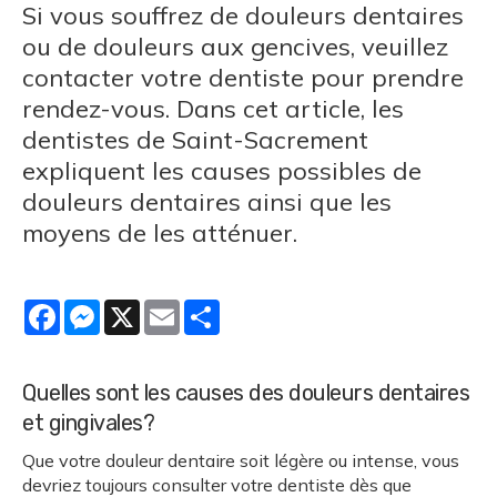
Si vous souffrez de douleurs dentaires
ou de douleurs aux gencives, veuillez
contacter votre dentiste pour prendre
rendez-vous. Dans cet article, les
dentistes de Saint-Sacrement
expliquent les causes possibles de
douleurs dentaires ainsi que les
moyens de les atténuer.
Facebook
Messenger
X
Email
Share
Quelles sont les causes des douleurs dentaires
et gingivales?
Que votre douleur dentaire soit légère ou intense, vous
devriez toujours consulter votre dentiste dès que