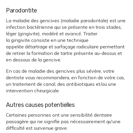
Parodontite
La maladie des gencives (maladie parodontale) est une
infection bactérienne qui se présente en trois stades,
léger (gingivite), modéré et avancé. Traiter
la gingivite consiste en une technique
appelée détartrage et surfaçage radiculaire permettant
de retirer la formation de tartre présente au-dessus et
en dessous de la gencive.
En cas de maladie des gencives plus sévère, votre
dentiste vous recommandera, en fonction de votre cas,
un traitement de canal, des antibiotiques et/ou une
intervention chirurgicale.
Autres causes potentielles
Certaines personnes ont une sensibilité dentaire
passagère qui ne signifie pas nécessairement qu'une
difficulté est survenue grave.