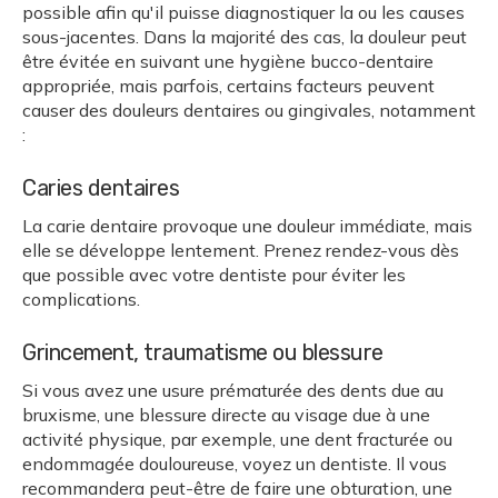
possible afin qu'il puisse diagnostiquer la ou les causes
sous-jacentes. Dans la majorité des cas, la douleur peut
être évitée en suivant une hygiène bucco-dentaire
appropriée, mais parfois, certains facteurs peuvent
causer des douleurs dentaires ou gingivales, notamment
:
Caries dentaires
La carie dentaire provoque une douleur immédiate, mais
elle se développe lentement. Prenez rendez-vous dès
que possible avec votre dentiste pour éviter les
complications.
Grincement, traumatisme ou blessure
Si vous avez une usure prématurée des dents due au
bruxisme, une blessure directe au visage due à une
activité physique, par exemple, une dent fracturée ou
endommagée douloureuse, voyez un dentiste. Il vous
recommandera peut-être de faire une obturation, une