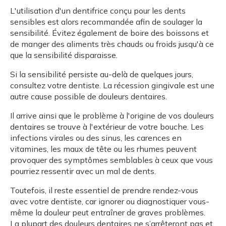
L'utilisation d'un dentifrice conçu pour les dents
sensibles est alors recommandée afin de soulager la
sensibilité. Évitez également de boire des boissons et
de manger des aliments très chauds ou froids jusqu'à ce
que la sensibilité disparaisse.
Si la sensibilité persiste au-delà de quelques jours,
consultez votre dentiste. La récession gingivale est une
autre cause possible de douleurs dentaires.
Il arrive ainsi que le problème à l'origine de vos douleurs
dentaires se trouve à l'extérieur de votre bouche. Les
infections virales ou des sinus, les carences en
vitamines, les maux de tête ou les rhumes peuvent
provoquer des symptômes semblables à ceux que vous
pourriez ressentir avec un mal de dents.
Toutefois, il reste essentiel de prendre rendez-vous
avec votre dentiste, car ignorer ou diagnostiquer vous-
même la douleur peut entraîner de graves problèmes.
La plupart des douleurs dentaires ne s’arrêteront pas et