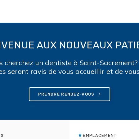
NVENUE AUX NOUVEAUX PATI
s cherchez un dentiste à Saint-Sacrement?
es seront ravis de vous accueillir et de vous
PRENDRE RENDEZ-VOUS
ES
EMPLACEMENT