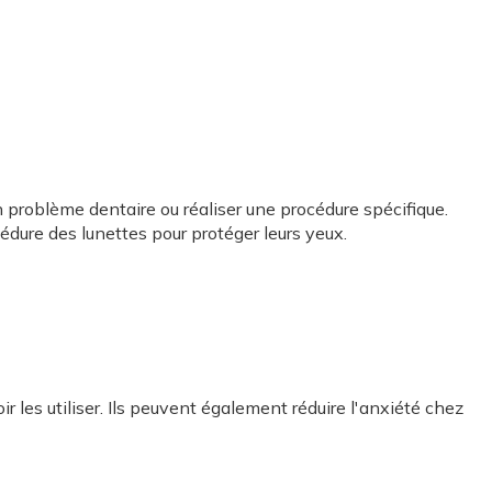
un problème dentaire ou réaliser une procédure spécifique.
cédure des lunettes pour protéger leurs yeux.
 les utiliser. Ils peuvent également réduire l'anxiété chez