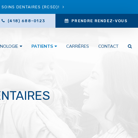
SOINS DENTAIRES (RCSD)!
(418) 688-0123
PRENDRE RENDEZ-VOUS
NOLOGIE
PATIENTS
CARRIÈRES
CONTACT
ENTAIRES