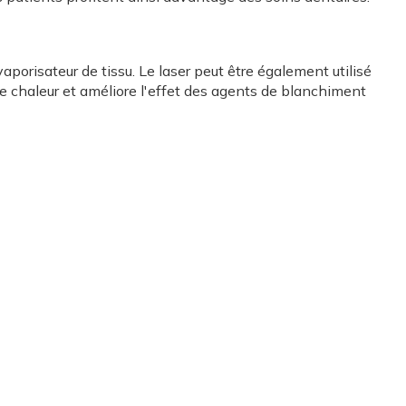
vaporisateur de tissu. Le laser peut être également utilisé
de chaleur et améliore l'effet des agents de blanchiment