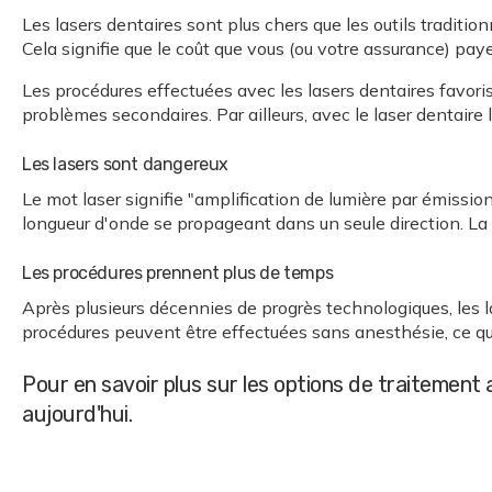
Les lasers dentaires sont plus chers que les outils tradit
Cela signifie que le coût que vous (ou votre assurance) pa
Les procédures effectuées avec les lasers dentaires favoris
problèmes secondaires. Par ailleurs, avec le laser dentaire
Les lasers sont dangereux
Le mot laser signifie "amplification de lumière par émis
longueur d'onde se propageant dans un seule direction. La l
Les procédures prennent plus de temps
Après plusieurs décennies de progrès technologiques, les la
procédures peuvent être effectuées sans anesthésie, ce qu
Pour en savoir plus sur les options de traitement
aujourd'hui.