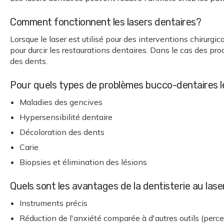
Comment fonctionnent les lasers dentaires?
Lorsque le laser est utilisé pour des interventions chirurgi
pour durcir les restaurations dentaires. Dans le cas des p
des dents.
Pour quels types de problèmes bucco-dentaires les
Maladies des gencives
Hypersensibilité dentaire
Décoloration des dents
Carie
Biopsies et élimination des lésions
Quels sont les avantages de la dentisterie au lase
Instruments précis
Réduction de l'anxiété comparée à d'autres outils (perc