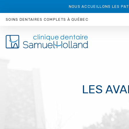
NOUS ACCUEILLONS LES PAT
SOINS DENTAIRES COMPLETS À QUÉBEC
LES AVA