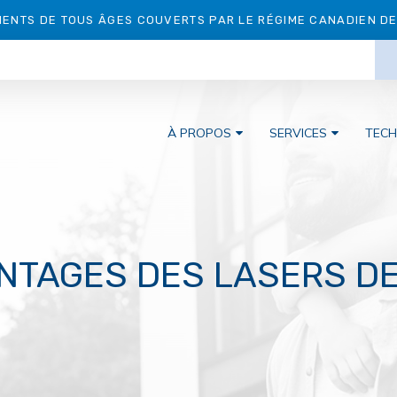
IENTS DE TOUS ÂGES COUVERTS PAR LE RÉGIME CANADIEN DE 
À PROPOS
SERVICES
TECH
NTAGES DES LASERS D