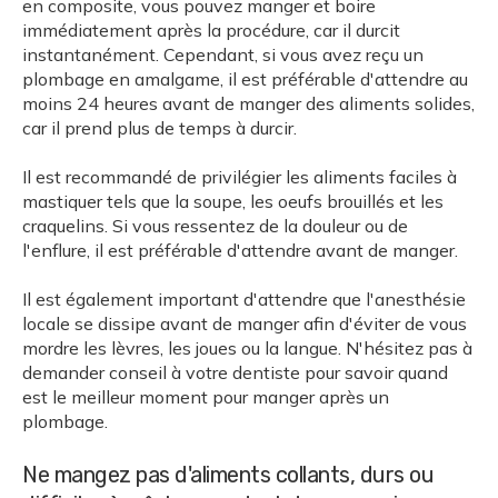
en composite, vous pouvez manger et boire
immédiatement après la procédure, car il durcit
instantanément. Cependant, si vous avez reçu un
plombage en amalgame, il est préférable d'attendre au
moins 24 heures avant de manger des aliments solides,
car il prend plus de temps à durcir.
Il est recommandé de privilégier les aliments faciles à
mastiquer tels que la soupe, les oeufs brouillés et les
craquelins. Si vous ressentez de la douleur ou de
l'enflure, il est préférable d'attendre avant de manger.
Il est également important d'attendre que l'anesthésie
locale se dissipe avant de manger afin d'éviter de vous
mordre les lèvres, les joues ou la langue. N'hésitez pas à
demander conseil à votre dentiste pour savoir quand
est le meilleur moment pour manger après un
plombage.
Ne mangez pas d'aliments collants, durs ou