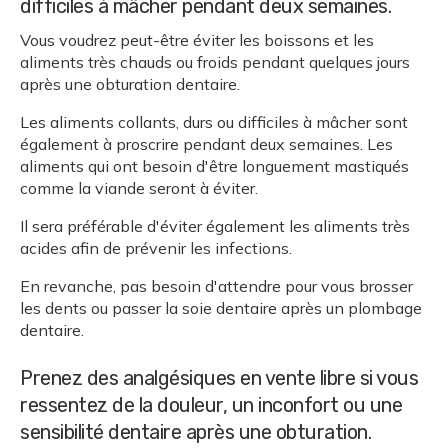
difficiles à mâcher pendant deux semaines.
Vous voudrez peut-être éviter les boissons et les
aliments très chauds ou froids pendant quelques jours
après une obturation dentaire.
Les aliments collants, durs ou difficiles à mâcher sont
également à proscrire pendant deux semaines. Les
aliments qui ont besoin d'être longuement mastiqués
comme la viande seront à éviter.
Il sera préférable d'éviter également les aliments très
acides afin de prévenir les infections.
En revanche, pas besoin d'attendre pour vous brosser
les dents ou passer la soie dentaire après un plombage
dentaire.
Prenez des analgésiques en vente libre si vous
ressentez de la douleur, un inconfort ou une
sensibilité dentaire après une obturation.