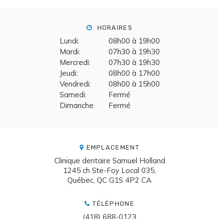
HORAIRES
Lundi:
08h00 à 19h00
Mardi:
07h30 à 19h30
Mercredi:
07h30 à 19h30
Jeudi:
08h00 à 17h00
Vendredi:
08h00 à 15h00
Samedi:
Fermé
Dimanche:
Fermé
EMPLACEMENT
Clinique dentaire Samuel Holland
1245 ch Ste-Foy Local 035
Québec
QC
G1S 4P2
CA
TÉLÉPHONE
(418) 688-0123