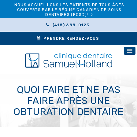
NOUS ACCUEILLONS LES PATIENTS DE TOUS ÂGES
COUVERTS PAR LE RÉGIME CANADIEN DE SOINS
DENTAIRES (RCSD)!
(418) 688-0123
PRENDRE RENDEZ-VOUS
QUOI FAIRE ET NE PAS
FAIRE APRÈS UNE
OBTURATION DENTAIRE