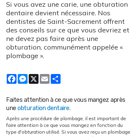
Si vous avez une carie, une obturation
dentaire devient nécessaire. Nos
dentistes de Saint-Sacrement offrent
des conseils sur ce que vous devriez et
ne devez pas faire après une
obturation, communément appelée «
plombage ».
Facebook
Messenger
X
Email
Share
Faites attention à ce que vous mangez après
une
obturation dentaire
.
Après une procédure de plombage, il est important de
faire attention à ce que vous mangez en fonction du
type d'obturation utilisé. Si vous avez reçu un plombage