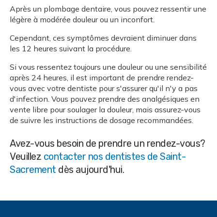
Après un plombage dentaire, vous pouvez ressentir une
légère à modérée douleur ou un inconfort.
Cependant, ces symptômes devraient diminuer dans
les 12 heures suivant la procédure.
Si vous ressentez toujours une douleur ou une sensibilité
après 24 heures, il est important de prendre rendez-
vous avec votre dentiste pour s'assurer qu'il n'y a pas
d'infection. Vous pouvez prendre des analgésiques en
vente libre pour soulager la douleur, mais assurez-vous
de suivre les instructions de dosage recommandées.
Avez-vous besoin de prendre un rendez-vous?
Veuillez
contacter nos dentistes de Saint-
Sacrement
dès aujourd'hui.