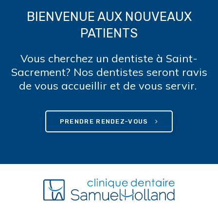
BIENVENUE AUX NOUVEAUX
PATIENTS
Vous cherchez un dentiste à Saint-
Sacrement? Nos dentistes seront ravis
de vous accueillir et de vous servir.
PRENDRE RENDEZ-VOUS