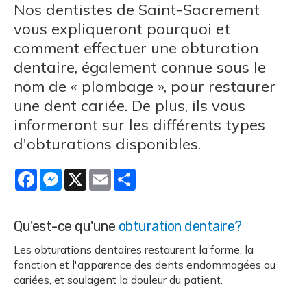
Nos dentistes de Saint-Sacrement
vous expliqueront pourquoi et
comment effectuer une obturation
dentaire, également connue sous le
nom de « plombage », pour restaurer
une dent cariée. De plus, ils vous
informeront sur les différents types
d'obturations disponibles.
Facebook
Messenger
X
Email
Share
Qu'est-ce qu'une
obturation dentaire?
Les obturations dentaires restaurent la forme, la
fonction et l'apparence des dents endommagées ou
cariées, et soulagent la douleur du patient.