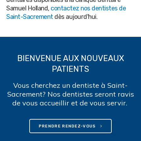
Samuel Holland,
contactez nos dentistes de
Saint-Sacrement
dès aujourd'hui.
BIENVENUE AUX NOUVEAUX
PATIENTS
Vous cherchez un dentiste à Saint-
Sacrement? Nos dentistes seront ravis
de vous accueillir et de vous servir.
PRENDRE RENDEZ-VOUS