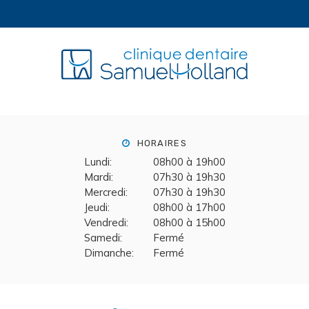
HORAIRES
Lundi:
08h00 à 19h00
Mardi:
07h30 à 19h30
Mercredi:
07h30 à 19h30
Jeudi:
08h00 à 17h00
Vendredi:
08h00 à 15h00
Samedi:
Fermé
Dimanche:
Fermé