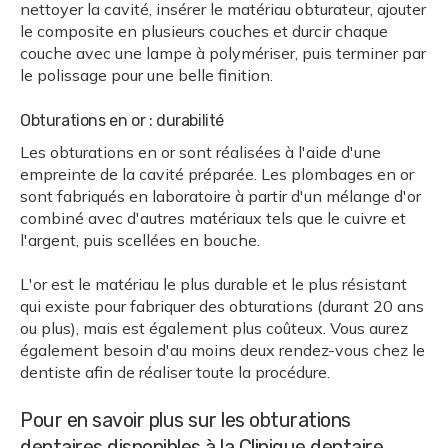
nettoyer la cavité, insérer le matériau obturateur, ajouter
le composite en plusieurs couches et durcir chaque
couche avec une lampe à polymériser, puis terminer par
le polissage pour une belle finition.
Obturations en or : durabilité
Les obturations en or sont réalisées à l'aide d'une
empreinte de la cavité préparée. Les plombages en or
sont fabriqués en laboratoire à partir d'un mélange d'or
combiné avec d'autres matériaux tels que le cuivre et
l'argent, puis scellées en bouche.
L'or est le matériau le plus durable et le plus résistant
qui existe pour fabriquer des obturations (durant 20 ans
ou plus), mais est également plus coûteux. Vous aurez
également besoin d'au moins deux rendez-vous chez le
dentiste afin de réaliser toute la procédure.
Pour en savoir plus sur les obturations
dentaires disponibles à la Clinique dentaire