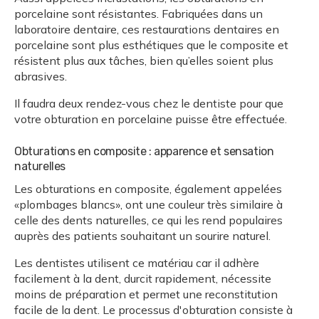
porcelaine sont résistantes. Fabriquées dans un
laboratoire dentaire, ces restaurations dentaires en
porcelaine sont plus esthétiques que le composite et
résistent plus aux tâches, bien qu’elles soient plus
abrasives.
Il faudra deux rendez-vous chez le dentiste pour que
votre obturation en porcelaine puisse être effectuée.
Obturations en composite : apparence et sensation
naturelles
Les obturations en composite, également appelées
«plombages blancs», ont une couleur très similaire à
celle des dents naturelles, ce qui les rend populaires
auprès des patients souhaitant un sourire naturel.
Les dentistes utilisent ce matériau car il adhère
facilement à la dent, durcit rapidement, nécessite
moins de préparation et permet une reconstitution
facile de la dent. Le processus d'obturation consiste à