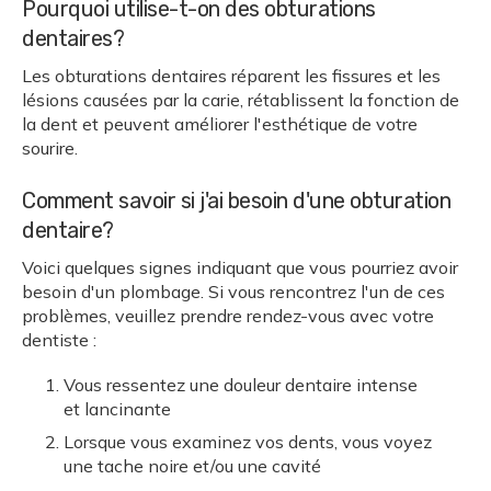
Pourquoi utilise-t-on des obturations
dentaires?
Les obturations dentaires réparent les fissures et les
lésions causées par la carie, rétablissent la fonction de
la dent et peuvent améliorer l'esthétique de votre
sourire.
Comment savoir si j'ai besoin d'une obturation
dentaire?
Voici quelques signes indiquant que vous pourriez avoir
besoin d'un plombage. Si vous rencontrez l'un de ces
problèmes, veuillez prendre rendez-vous avec votre
dentiste :
Vous ressentez une douleur dentaire intense
et lancinante
Lorsque vous examinez vos dents, vous voyez
une tache noire et/ou une cavité