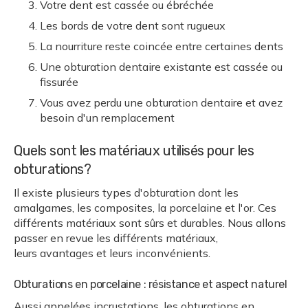
Votre dent est cassée ou ébréchée
Les bords de votre dent sont rugueux
La nourriture reste coincée entre certaines dents
Une obturation dentaire existante est cassée ou
fissurée
Vous avez perdu une obturation dentaire et avez
besoin d'un remplacement
Quels sont les matériaux utilisés pour les
obturations?
Il existe plusieurs types d'obturation dont les
amalgames, les composites, la porcelaine et l'or. Ces
différents matériaux sont sûrs et durables. Nous allons
passer en revue les différents matériaux,
leurs avantages et leurs inconvénients.
Obturations en porcelaine : résistance et aspect naturel
Aussi appelées incrustations, les obturations en