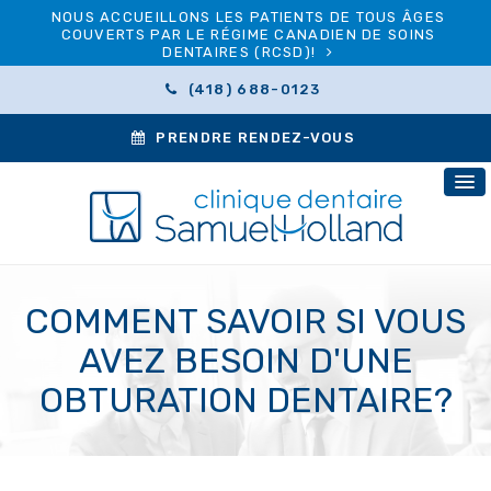
NOUS ACCUEILLONS LES PATIENTS DE TOUS ÂGES
COUVERTS PAR LE RÉGIME CANADIEN DE SOINS
DENTAIRES (RCSD)!
(418) 688-0123
PRENDRE RENDEZ-VOUS
COMMENT SAVOIR SI VOUS
AVEZ BESOIN D'UNE
OBTURATION DENTAIRE?