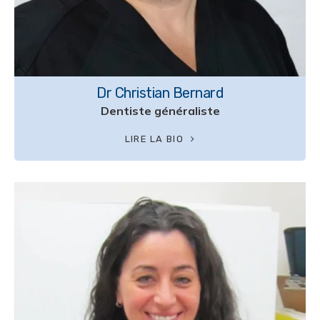
Dr Christian Bernard
Dentiste généraliste
LIRE LA BIO