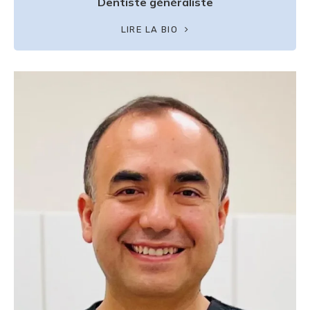
Dentiste généraliste
LIRE LA BIO