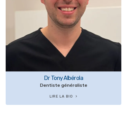
Dr Tony Albérola
Dentiste généraliste
LIRE LA BIO