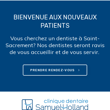
BIENVENUE AUX NOUVEAUX
PATIENTS
Vous cherchez un dentiste à Saint-
Sacrement? Nos dentistes seront ravis
de vous accueillir et de vous servir.
PRENDRE RENDEZ-VOUS