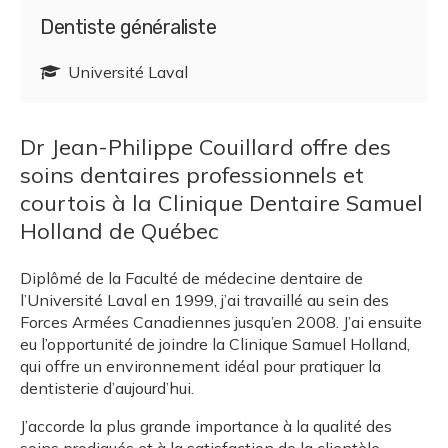
Dentiste généraliste
Université Laval
Dr Jean-Philippe Couillard offre des
soins dentaires professionnels et
courtois à la Clinique Dentaire Samuel
Holland de Québec
Diplômé de la Faculté de médecine dentaire de
l’Université Laval en 1999, j’ai travaillé au sein des
Forces Armées Canadiennes jusqu’en 2008. J’ai ensuite
eu l’opportunité de joindre la Clinique Samuel Holland,
qui offre un environnement idéal pour pratiquer la
dentisterie d’aujourd’hui.
J’accorde la plus grande importance à la qualité des