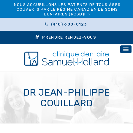
NOUS ACCUEILLONS LES PATIENTS DE TOUS ÂGES
COUVERTS PAR LE RÉGIME CANADIEN DE SOINS
DENTAIRES (RCSD)!
(418) 688-0123
PRENDRE RENDEZ-VOUS
DR JEAN-PHILIPPE
COUILLARD