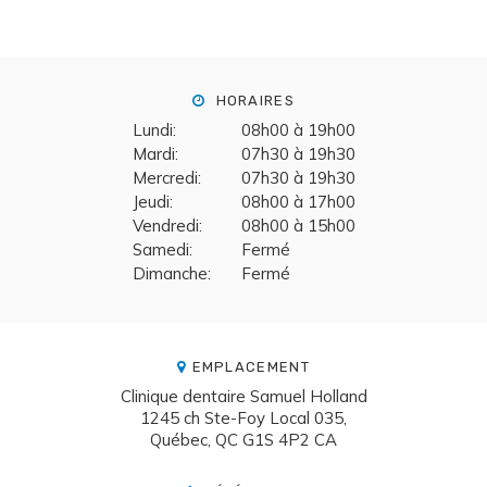
HORAIRES
Lundi:
08h00 à 19h00
Mardi:
07h30 à 19h30
Mercredi:
07h30 à 19h30
Jeudi:
08h00 à 17h00
Vendredi:
08h00 à 15h00
Samedi:
Fermé
Dimanche:
Fermé
EMPLACEMENT
Clinique dentaire Samuel Holland
1245 ch Ste-Foy Local 035
Québec
QC
G1S 4P2
CA