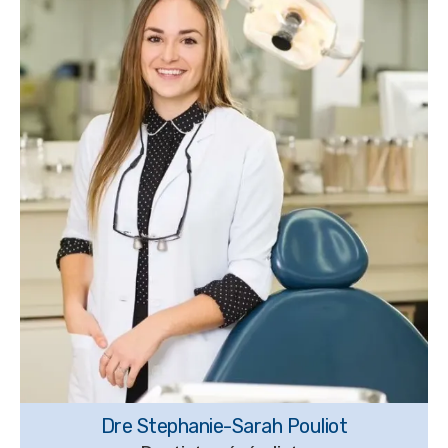
Dre Stephanie-Sarah Pouliot