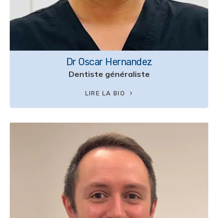
Dr Oscar Hernandez
Dentiste généraliste
LIRE LA BIO