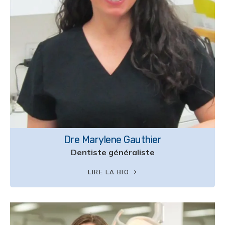
Dre Marylene Gauthier
Dentiste généraliste
LIRE LA BIO