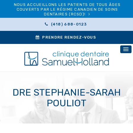
NOUS ACCUEILLONS LES PATIENTS DE TOUS ÂGES
COUVERTS PAR LE RÉGIME CANADIEN DE SOINS
DENTAIRES (RCSD)!
(418) 688-0123
PRENDRE RENDEZ-VOUS
DRE STEPHANIE-SARAH
POULIOT