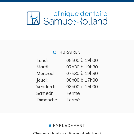
HORAIRES
Lundi:
08h00 à 19h00
Mardi:
07h30 à 19h30
Mercredi:
07h30 à 19h30
Jeudi:
08h00 à 17h00
Vendredi:
08h00 à 15h00
Samedi:
Fermé
Dimanche:
Fermé
EMPLACEMENT
Clinique dentaire Samuel Holland