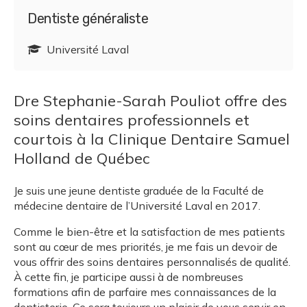
Dentiste généraliste
Université Laval
Dre Stephanie-Sarah Pouliot offre des
soins dentaires professionnels et
courtois à la Clinique Dentaire Samuel
Holland de Québec
Je suis une jeune dentiste graduée de la Faculté de
médecine dentaire de l’Université Laval en 2017.
Comme le bien-être et la satisfaction de mes patients
sont au cœur de mes priorités, je me fais un devoir de
vous offrir des soins dentaires personnalisés de qualité.
À cette fin, je participe aussi à de nombreuses
formations afin de parfaire mes connaissances de la