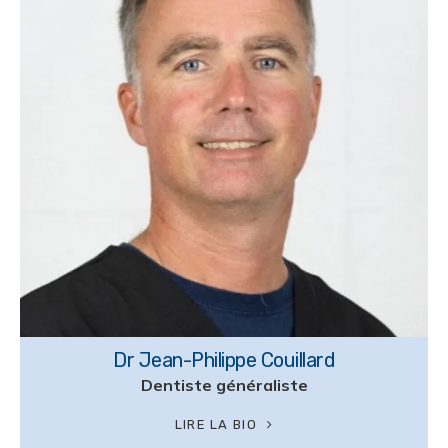
Dr Jean-Philippe Couillard
Dentiste généraliste
LIRE LA BIO