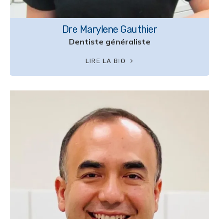
Dre Marylene Gauthier
Dentiste généraliste
LIRE LA BIO