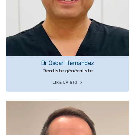
Dr Oscar Hernandez
Dentiste généraliste
LIRE LA BIO