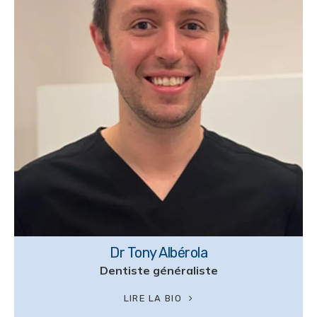
Dr Tony Albérola
Dentiste généraliste
LIRE LA BIO