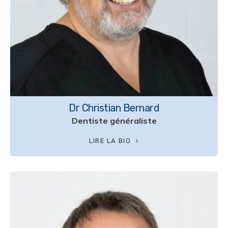
Dr Christian Bernard
Dentiste généraliste
LIRE LA BIO