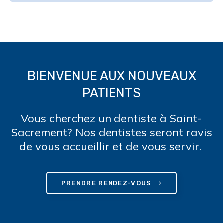
BIENVENUE AUX NOUVEAUX
PATIENTS
Vous cherchez un dentiste à Saint-
Sacrement? Nos dentistes seront ravis
de vous accueillir et de vous servir.
PRENDRE RENDEZ-VOUS